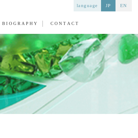
language
JP
EN
BIOGRAPHY
CONTACT
バイオグラフィー
お問い合わせ