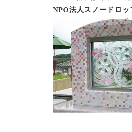
NPO法人スノードロッ