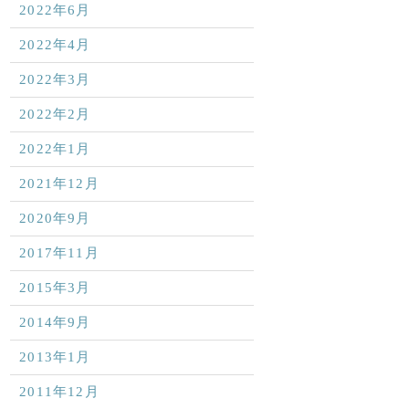
2022年6月
2022年4月
2022年3月
2022年2月
2022年1月
2021年12月
2020年9月
2017年11月
2015年3月
2014年9月
2013年1月
2011年12月